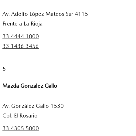
Av. Adolfo López Mateos Sur 4115
Frente a La Rioja
33 4444 1000
33 1436 3456
5
Mazda Gonzalez Gallo
Av. González Gallo 1530
Col. El Rosario
33 4305 5000