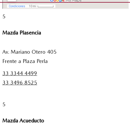
5
Mazda Plasencia
Av. Mariano Otero 405
Frente a Plaza Perla
33 3344 4499
33 3496 8525
5
Mazda Acueducto