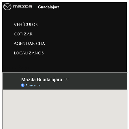
VEHÍCULOS
COTIZAR
AGENDAR CITA
LOCALÍZANOS
Select Page