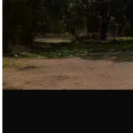
MAZDA CX-5 2026
TOTALMENTE NUEVA