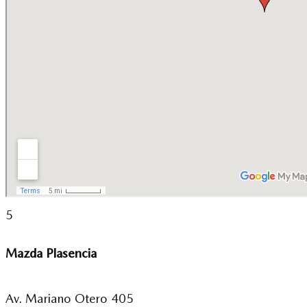
5
Mazda Plasencia
Av. Mariano Otero 405