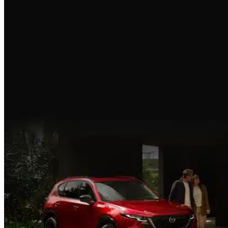
DESCÚBRELA