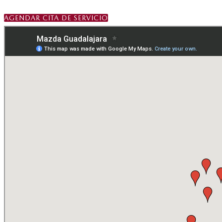
AGENDAR CITA DE SERVICIO