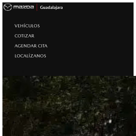
VEHÍCULOS
COTIZAR
AGENDAR CITA
LOCALÍZANOS
Select Page