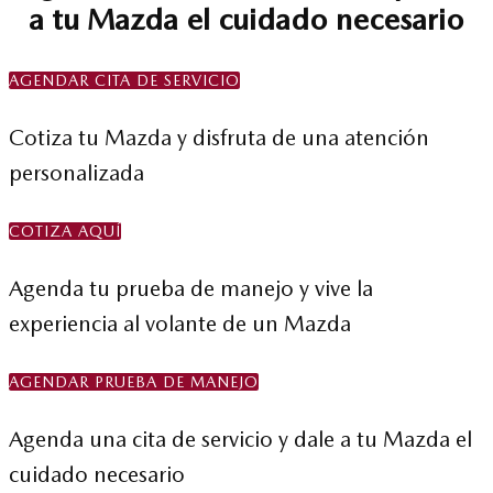
a tu Mazda el cuidado necesario
AGENDAR CITA DE SERVICIO
Cotiza tu Mazda y disfruta de una atención
personalizada
COTIZA AQUÍ
Agenda tu prueba de manejo y vive la
experiencia al volante de un Mazda
AGENDAR PRUEBA DE MANEJO
Agenda una cita de servicio y dale a tu Mazda el
cuidado necesario